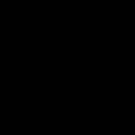
吴 杨*
教授，博导
工程教育学
管理学院