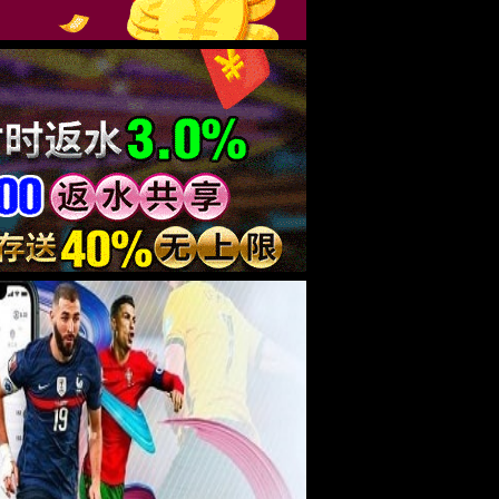
丁刚毅*
教授，博导
教育技术学
计算机学院