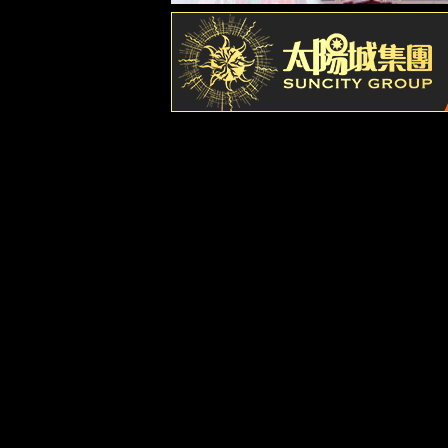
邓 峰
副研究员，
高等教育学