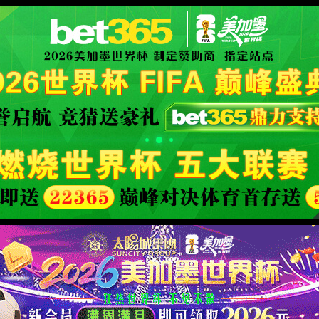
首
kok中欧体育概
懋恂教师kok中欧体
师资队
页
况
育
伍