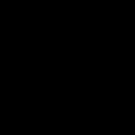
张建卫
教授，博导
高等教育学、工程教育学