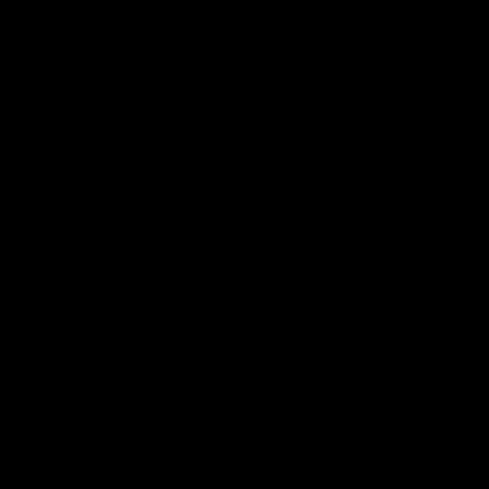
曾 妮
预聘助理教
教育学原理