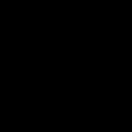
王 青
长聘副教授，博导
高等教育学、教育技术学