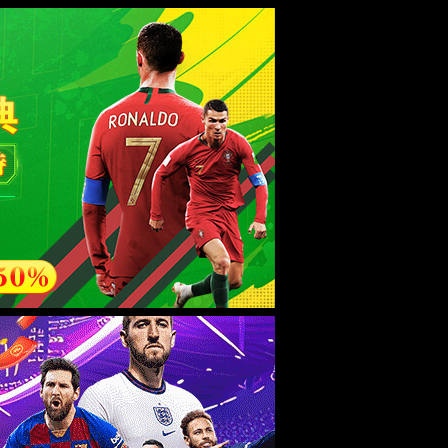
教学日历
学校主页
人才培
学术科
党群工
社会服
信息资
养
研
作
务
源
首页
/
师资队伍
/
教师名录
/
博士生导师